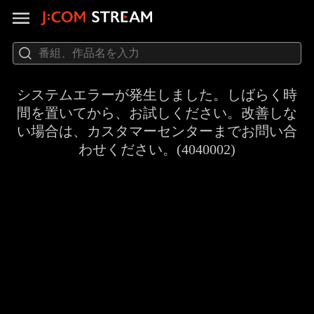
システムエラーが発生しました。しばらく時
間を置いてから、お試しください。改善しな
い場合は、カスタマーセンターまでお問い合
わせください。(4040002)