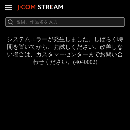
システムエラーが発生しました。しばらく時
間を置いてから、お試しください。改善しな
い場合は、カスタマーセンターまでお問い合
わせください。(4040002)