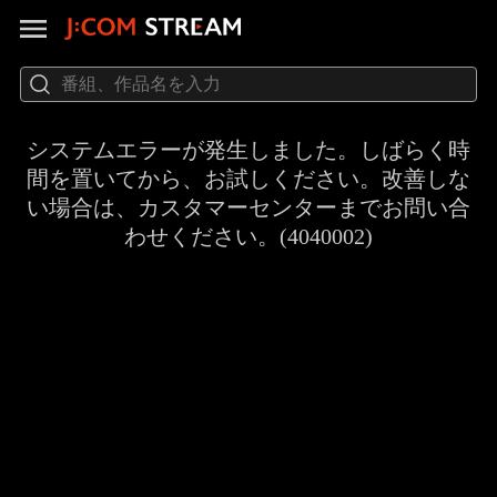
システムエラーが発生しました。しばらく時
間を置いてから、お試しください。改善しな
い場合は、カスタマーセンターまでお問い合
わせください。(4040002)