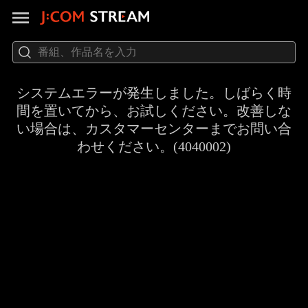
システムエラーが発生しました。しばらく時
間を置いてから、お試しください。改善しな
い場合は、カスタマーセンターまでお問い合
わせください。(4040002)