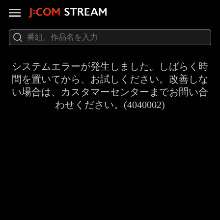
システムエラーが発生しました。しばらく時
間を置いてから、お試しください。改善しな
い場合は、カスタマーセンターまでお問い合
わせください。(4040002)