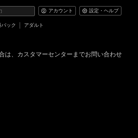
アカウント
設定・ヘルプ
料パック
アダルト
合は、カスタマーセンターまでお問い合わせ