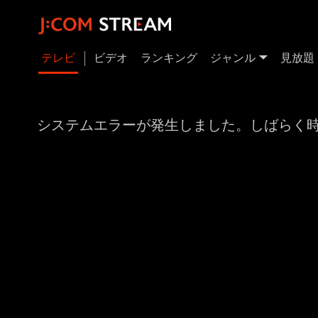
テレビ
ビデオ
ランキング
ジャンル
見放題
システムエラーが発生しました。しばらく