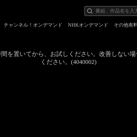
チャンネル！オンデマンド
NHKオンデマンド
その他有
時間を置いてから、お試しください。改善しない場
ください。(4040002)