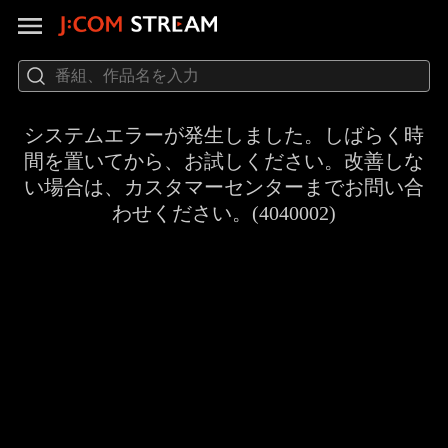
システムエラーが発生しました。しばらく時
間を置いてから、お試しください。改善しな
い場合は、カスタマーセンターまでお問い合
わせください。(4040002)