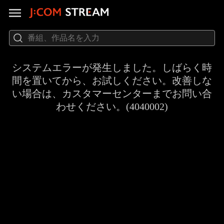
システムエラーが発生しました。しばらく時
間を置いてから、お試しください。改善しな
い場合は、カスタマーセンターまでお問い合
わせください。(4040002)