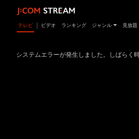
テレビ
ビデオ
ランキング
ジャンル
見放題
システムエラーが発生しました。しばらく