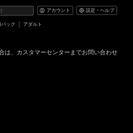
アカウント
設定・ヘルプ
料パック
アダルト
合は、カスタマーセンターまでお問い合わせ