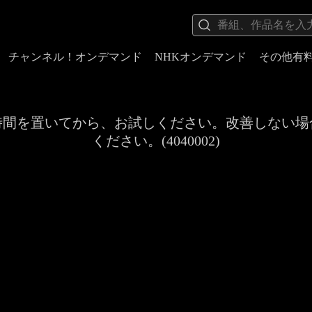
チャンネル！オンデマンド
NHKオンデマンド
その他有
時間を置いてから、お試しください。改善しない場
ください。(4040002)